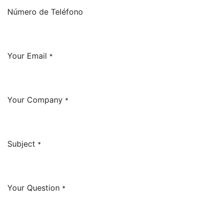
Número de Teléfono
Your Email
*
Your Company
*
Subject
*
Your Question
*