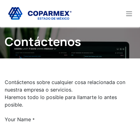
Ir al contenido
Contáctenos
Contáctenos sobre cualquier cosa relacionada con
nuestra empresa o servicios.
Haremos todo lo posible para llamarte lo antes
posible.
Your Name
*